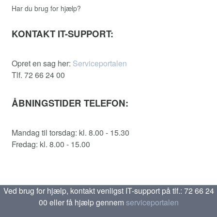
Har du brug for hjælp?
KONTAKT IT-SUPPORT:
Opret en sag her:
Serviceportalen
Tlf. 72 66 24 00
ÅBNINGSTIDER TELEFON:
Mandag til torsdag: kl. 8.00 - 15.30
Fredag: kl. 8.00 - 15.00
Ved brug for hjælp, kontakt venligst IT-support på tlf.: 72 66 24
00 eller få hjælp gennem
serviceportalen