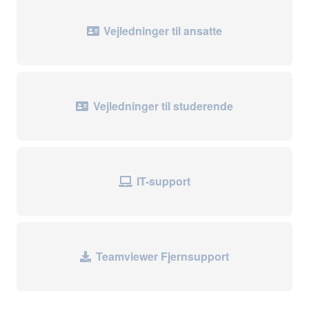
Vejledninger til ansatte
Vejledninger til studerende
IT-support
Teamviewer Fjernsupport