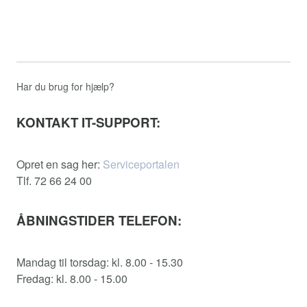
Har du brug for hjælp?
KONTAKT IT-SUPPORT:
Opret en sag her:
Serviceportalen
Tlf. 72 66 24 00
ÅBNINGSTIDER TELEFON:
Mandag til torsdag: kl. 8.00 - 15.30
Fredag: kl. 8.00 - 15.00